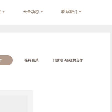
假
云舍动态
联系我们
作
接待联系
品牌联动&机构合作