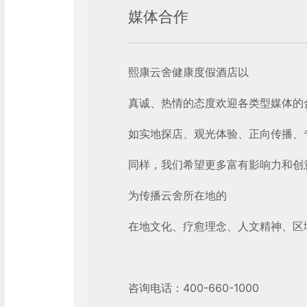
媒体合作
熙康云舍健康度假酒店以
真诚、热情的态度欢迎各类型媒体的
如实地探店、观光体验、正向传播、
同样，我们希望更多富有影响力和创
为传播云舍所在地的
在地文化、疗愈理念、人文精神、区
咨询电话：
400-660-1000