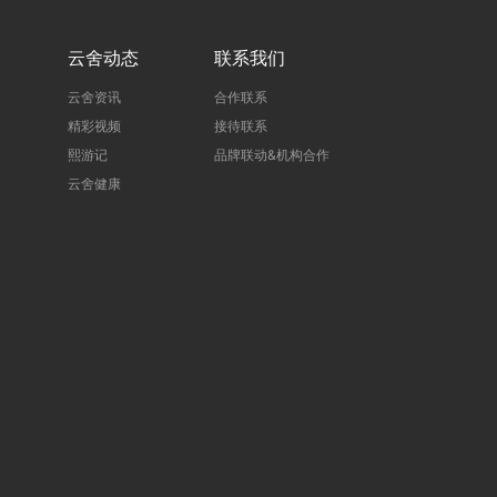
云舍动态
联系我们
云舍资讯
合作联系
精彩视频
接待联系
熙游记
品牌联动&机构合作
云舍健康