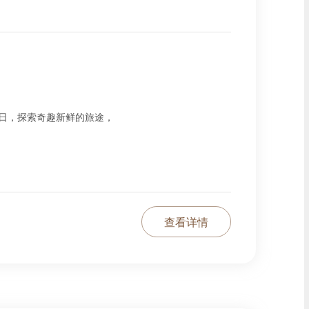
日，探索奇趣新鲜的旅途，
查看详情