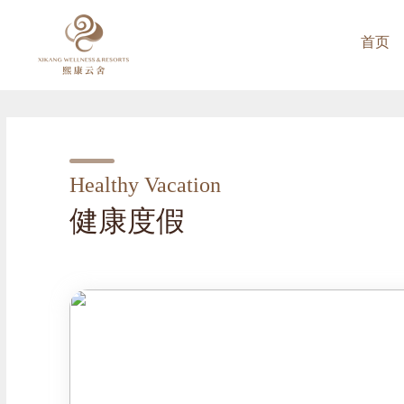
首页
Healthy Vacation
健康度假